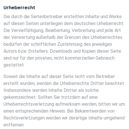
Urheberrecht
Die durch die Seitenbetreiber erstellten Inhalte und Werke
auf diesen Seiten unterliegen dem deutschen Urheberrecht.
Die Vervielfältigung, Bearbeitung, Verbreitung und jede Art
der Verwertung außerhalb der Grenzen des Urheberrechtes
bedürfen der schriftlichen Zustimmung des jeweiligen
Autors bzw. Erstellers. Downloads und Kopien dieser Seite
sind nur für den privaten, nicht kommerziellen Gebrauch
gestattet.
Soweit die Inhalte auf dieser Seite nicht vom Betreiber
erstellt wurden, werden die Urheberrechte Dritter beachtet.
Insbesondere werden Inhalte Dritter als solche
gekennzeichnet. Sollten Sie trotzdem auf eine
Urheberrechtsverletzung aufmerksam werden, bitten wir um
einen entsprechenden Hinweis. Bei Bekanntwerden von
Rechtsverletzungen werden wir derartige Inhalte umgehend
entfernen.