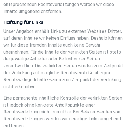
entsprechenden Rechtsverletzungen werden wir diese
Inhalte umgehend entfernen.
Haftung für Links
Unser Angebot enthält Links zu externen Websites Dritter,
auf deren Inhalte wir keinen Einfluss haben. Deshalb können
wir für diese fremden Inhalte auch keine Gewähr
übernehmen. Für die Inhalte der verlinkten Seiten ist stets
der jeweilige Anbieter oder Betreiber der Seiten
verantwortlich. Die verlinkten Seiten wurden zum Zeitpunkt
der Verlinkung auf mögliche Rechtsverstöße überprüft.
Rechtswidrige Inhalte waren zum Zeitpunkt der Verlinkung
nicht erkennbar.
Eine permanente inhaltliche Kontrolle der verlinkten Seiten
ist jedoch ohne konkrete Anhaltspunkte einer
Rechtsverletzung nicht zumutbar. Bei Bekanntwerden von
Rechtsverletzungen werden wir derartige Links umgehend
entfernen.