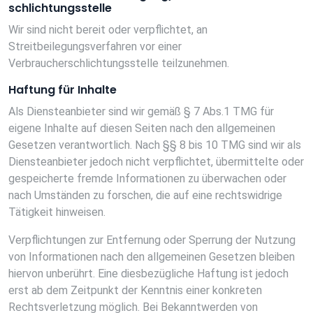
schlichtungs­stelle
Wir sind nicht bereit oder verpflichtet, an
Streitbeilegungsverfahren vor einer
Verbraucherschlichtungsstelle teilzunehmen.
Haftung für Inhalte
Als Diensteanbieter sind wir gemäß § 7 Abs.1 TMG für
eigene Inhalte auf diesen Seiten nach den allgemeinen
Gesetzen verantwortlich. Nach §§ 8 bis 10 TMG sind wir als
Diensteanbieter jedoch nicht verpflichtet, übermittelte oder
gespeicherte fremde Informationen zu überwachen oder
nach Umständen zu forschen, die auf eine rechtswidrige
Tätigkeit hinweisen.
Verpflichtungen zur Entfernung oder Sperrung der Nutzung
von Informationen nach den allgemeinen Gesetzen bleiben
hiervon unberührt. Eine diesbezügliche Haftung ist jedoch
erst ab dem Zeitpunkt der Kenntnis einer konkreten
Rechtsverletzung möglich. Bei Bekanntwerden von